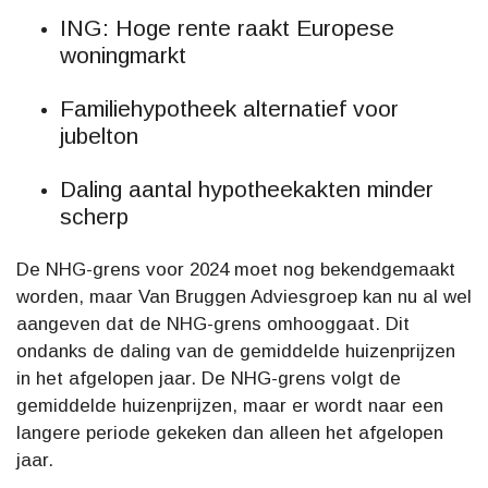
ING: Hoge rente raakt Europese
woningmarkt
Familiehypotheek alternatief voor
jubelton
Daling aantal hypotheekakten minder
scherp
De NHG-grens voor 2024 moet nog bekendgemaakt
worden, maar Van Bruggen Adviesgroep kan nu al wel
aangeven dat de NHG-grens omhooggaat. Dit
ondanks de daling van de gemiddelde huizenprijzen
in het afgelopen jaar. De NHG-grens volgt de
gemiddelde huizenprijzen, maar er wordt naar een
langere periode gekeken dan alleen het afgelopen
jaar.