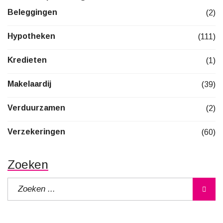
Beleggingen
(2)
Hypotheken
(111)
Kredieten
(1)
Makelaardij
(39)
Verduurzamen
(2)
Verzekeringen
(60)
Zoeken