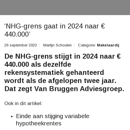
‘NHG-grens gaat in 2024 naar €
440.000’
26 september 2023
Martijn Schouten
Categorie:
Makelaardij
De NHG-grens stijgt in 2024 naar €
440.000 als dezelfde
rekensystematiek gehanteerd
wordt als de afgelopen twee jaar.
Dat zegt Van Bruggen Adviesgroep.
Ook in dit artikel:
Einde aan stijging variabele
hypotheekrentes