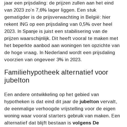
jaar een prijsdaling: de prijzen zullen aan het eind
van 2023 zo’n 7,6% lager liggen. Een stuk
gematigder is de prijsverwachting in België: hier
rekent ING op een prijsdaling van 0,5% over heel
2023. In Spanje is juist een stabilisering van de
prijzen waarschijnlijk. Dit heeft vooral te maken met
het beperkte aanbod aan woningen ten opzichte van
de hoge vraag. In Nederland wordt een prijsdaling
voorzien van ongeveer 3% in 2023.
Familiehypotheek alternatief voor
jubelton
Een andere ontwikkeling op het gebied van
hypotheken is dat eind dit jaar de
jubelton
vervalt,
de eenmalige verhoogde vrijstelling voor de eigen
woning waar vooral starters gebruik van maken. Een
alternatief dat blijft bestaan is
volgens De