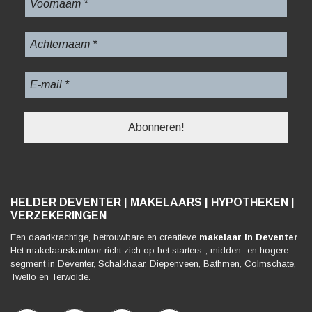
HELDER DEVENTER | MAKELAARS | HYPOTHEKEN |
VERZEKERINGEN
Een daadkrachtige, betrouwbare en creatieve
makelaar in Deventer
.
Het makelaarskantoor richt zich op het starters-, midden- en hogere
segment in Deventer, Schalkhaar, Diepenveen, Bathmen, Colmschate,
Twello en Terwolde.