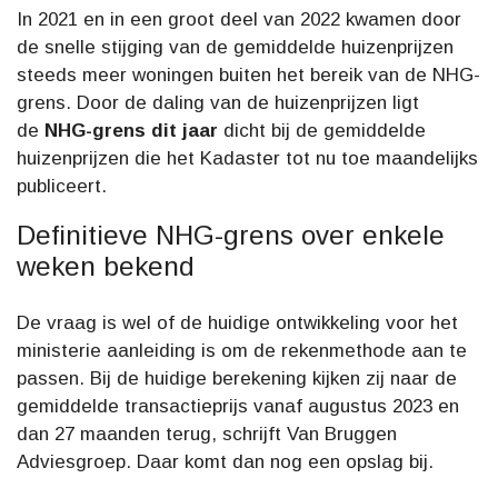
In 2021 en in een groot deel van 2022 kwamen door
de snelle stijging van de gemiddelde huizenprijzen
steeds meer woningen buiten het bereik van de NHG-
grens. Door de daling van de huizenprijzen ligt
de
NHG-grens dit jaar
dicht bij de gemiddelde
huizenprijzen die het Kadaster tot nu toe maandelijks
publiceert.
Definitieve NHG-grens over enkele
weken bekend
De vraag is wel of de huidige ontwikkeling voor het
ministerie aanleiding is om de rekenmethode aan te
passen. Bij de huidige berekening kijken zij naar de
gemiddelde transactieprijs vanaf augustus 2023 en
dan 27 maanden terug, schrijft Van Bruggen
Adviesgroep. Daar komt dan nog een opslag bij.