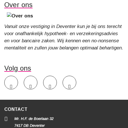
Over ons
Vanuit onze vestiging in Deventer kun je bij ons terecht
voor onafhankelijk hypotheek- en verzekeringsadvies
en voor bancaire zaken. Wij kennen een no-nonsense
mentaliteit en zullen jouw belangen optimaal behartigen.
Volg ons
CONTACT
Mr. H.F. de Boerlaan 32
7417 DB Deventer