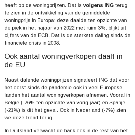
heeft op de woningprijzen. Dat is
volgens ING
terug
te zien in de ontwikkeling van de gemiddelde
woningprijs in Europa: deze daalde ten opzichte van
de piek in het najaar van 2022 met ruim 3%, blijkt uit
cijfers van de ECB. Dat is de sterkste daling sinds de
financiële crisis in 2008.
Ook aantal woningverkopen daalt in
de EU
Naast dalende woningprijzen signaleert ING dat voor
het eerst sinds de pandemie ook in veel Europese
landen het aantal woningverkopen afnemen. Vooral in
België (-26% ten opzichte van vorig jaar) en Spanje
(-21%) is dit het geval. Ook in Nederland (-7%) zien
we deze trend terug.
In Duitsland verwacht de bank ook in de rest van het