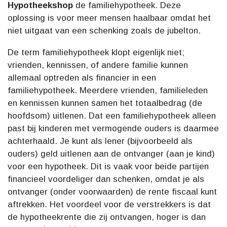
Hypotheekshop
de familiehypotheek. Deze
oplossing is voor meer mensen haalbaar omdat het
niet uitgaat van een schenking zoals de jubelton.
De term familiehypotheek klopt eigenlijk niet;
vrienden, kennissen, of andere familie kunnen
allemaal optreden als financier in een
familiehypotheek. Meerdere vrienden, familieleden
en kennissen kunnen samen het totaalbedrag (de
hoofdsom) uitlenen. Dat een familiehypotheek alleen
past bij kinderen met vermogende ouders is daarmee
achterhaald. Je kunt als lener (bijvoorbeeld als
ouders) geld uitlenen aan de ontvanger (aan je kind)
voor een hypotheek. Dit is vaak voor beide partijen
financieel voordeliger dan schenken, omdat je als
ontvanger (onder voorwaarden) de rente fiscaal kunt
aftrekken. Het voordeel voor de verstrekkers is dat
de hypotheekrente die zij ontvangen, hoger is dan