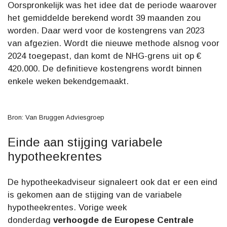
Oorspronkelijk was het idee dat de periode waarover
het gemiddelde berekend wordt 39 maanden zou
worden. Daar werd voor de kostengrens van 2023
van afgezien. Wordt die nieuwe methode alsnog voor
2024 toegepast, dan komt de NHG-grens uit op €
420.000. De definitieve kostengrens wordt binnen
enkele weken bekendgemaakt.
Bron: Van Bruggen Adviesgroep
Einde aan stijging variabele
hypotheekrentes
De hypotheekadviseur signaleert ook dat er een eind
is gekomen aan de stijging van de variabele
hypotheekrentes. Vorige week
donderdag
verhoogde de Europese Centrale