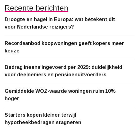
Recente berichten
Droogte en hagel in Europa: wat betekent dit
voor Nederlandse reizigers?
Recordaanbod koopwoningen geeft kopers meer
keuze
Bedrag ineens ingevoerd per 2029: duidelijkheid
voor deelnemers en pensioenuitvoerders
Gemiddelde WOZ-waarde woningen ruim 10%
hoger
Starters kopen kleiner terwijl
hypotheekbedragen stagneren