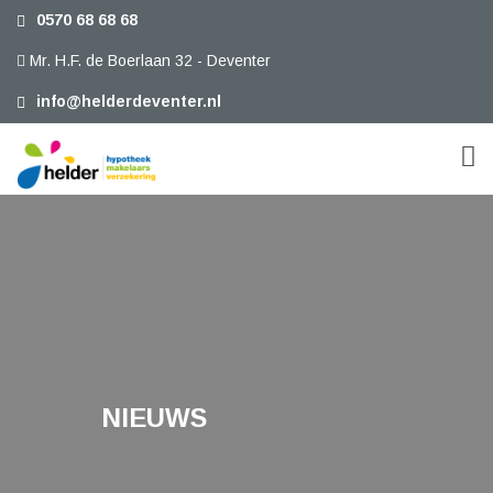
0570 68 68 68
Mr. H.F. de Boerlaan 32 - Deventer
info@helderdeventer.nl
NIEUWS