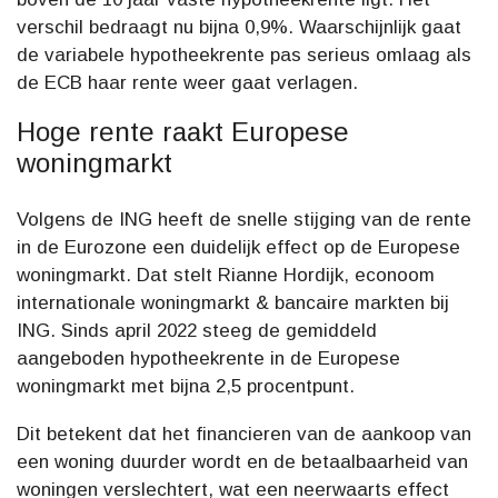
verschil bedraagt nu bijna 0,9%. Waarschijnlijk gaat
de variabele hypotheekrente pas serieus omlaag als
de ECB haar rente weer gaat verlagen.
Hoge rente raakt Europese
woningmarkt
Volgens de ING heeft de snelle stijging van de rente
in de Eurozone een duidelijk effect op de Europese
woningmarkt. Dat stelt Rianne Hordijk, econoom
internationale woningmarkt & bancaire markten bij
ING. Sinds april 2022 steeg de gemiddeld
aangeboden hypotheekrente in de Europese
woningmarkt met bijna 2,5 procentpunt.
Dit betekent dat het financieren van de aankoop van
een woning duurder wordt en de betaalbaarheid van
woningen verslechtert, wat een neerwaarts effect