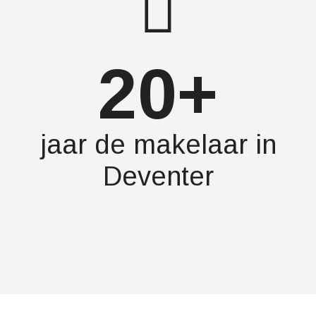
20+
jaar de makelaar in
Deventer