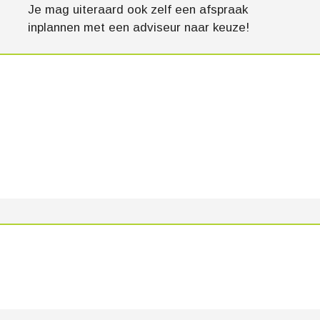
Je mag uiteraard ook zelf een afspraak
inplannen met een adviseur naar keuze!