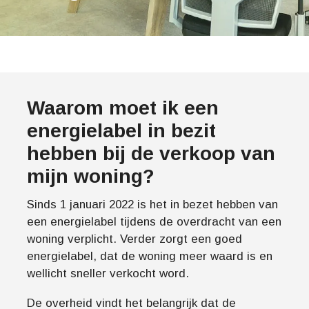
Waarom moet ik een
energielabel in bezit
hebben bij de verkoop van
mijn woning?
Sinds 1 januari 2022 is het in bezet hebben van
een energielabel tijdens de overdracht van een
woning verplicht. Verder zorgt een goed
energielabel, dat de woning meer waard is en
wellicht sneller verkocht word.
De overheid vindt het belangrijk dat de