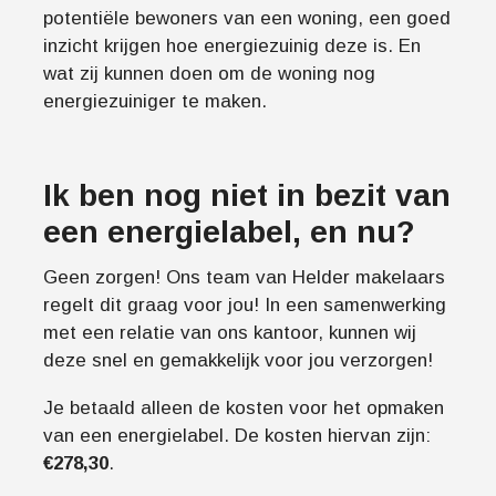
potentiële bewoners van een woning, een goed
inzicht krijgen hoe energiezuinig deze is. En
wat zij kunnen doen om de woning nog
energiezuiniger te maken.
Ik ben nog niet in bezit van
een energielabel, en nu?
Geen zorgen! Ons team van Helder makelaars
regelt dit graag voor jou! In een samenwerking
met een relatie van ons kantoor, kunnen wij
deze snel en gemakkelijk voor jou verzorgen!
Je betaald alleen de kosten voor het opmaken
van een energielabel. De kosten hiervan zijn:
€278,30
.