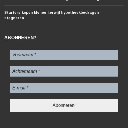
Starters kopen kleiner terwijl hypotheekbedragen
stagneren
ABONNEREN?