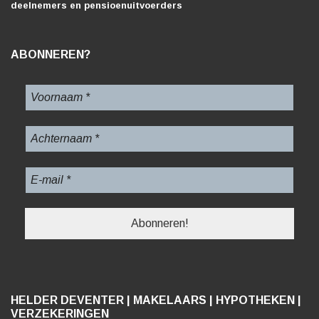
deelnemers en pensioenuitvoerders
ABONNEREN?
HELDER DEVENTER | MAKELAARS | HYPOTHEKEN |
VERZEKERINGEN