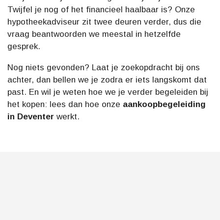
Twijfel je nog of het financieel haalbaar is? Onze
hypotheekadviseur zit twee deuren verder, dus die
vraag beantwoorden we meestal in hetzelfde
gesprek.
Nog niets gevonden? Laat je zoekopdracht bij ons
achter, dan bellen we je zodra er iets langskomt dat
past. En wil je weten hoe we je verder begeleiden bij
het kopen: lees dan hoe onze
aankoopbegeleiding
in Deventer
werkt.