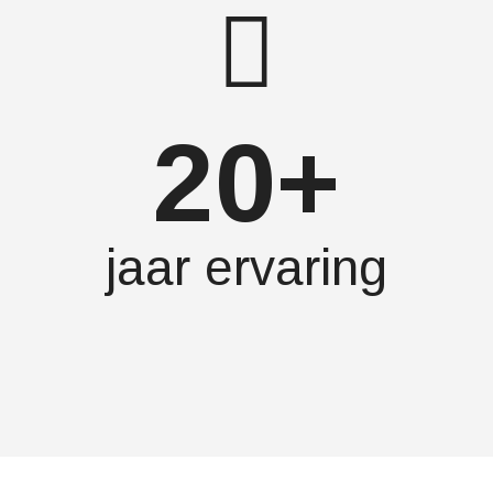
20+
jaar ervaring