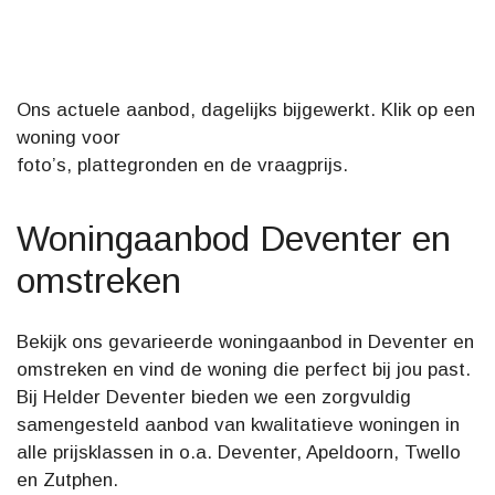
omstreken
Ons actuele aanbod, dagelijks bijgewerkt. Klik op een
woning voor
foto’s, plattegronden en de vraagprijs.
Woningaanbod Deventer en
omstreken
Bekijk ons gevarieerde woningaanbod in Deventer en
omstreken en vind de woning die perfect bij jou past.
Bij Helder Deventer bieden we een zorgvuldig
samengesteld aanbod van kwalitatieve woningen in
alle prijsklassen in o.a. Deventer, Apeldoorn, Twello
en Zutphen.