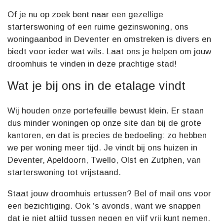
Of je nu op zoek bent naar een gezellige
starterswoning of een ruime gezinswoning, ons
woningaanbod in Deventer en omstreken is divers en
biedt voor ieder wat wils. Laat ons je helpen om jouw
droomhuis te vinden in deze prachtige stad!
Wat je bij ons in de etalage vindt
Wij houden onze portefeuille bewust klein. Er staan
dus minder woningen op onze site dan bij de grote
kantoren, en dat is precies de bedoeling: zo hebben
we per woning meer tijd. Je vindt bij ons huizen in
Deventer, Apeldoorn, Twello, Olst en Zutphen, van
starterswoning tot vrijstaand.
Staat jouw droomhuis ertussen? Bel of mail ons voor
een bezichtiging. Ook ‘s avonds, want we snappen
dat je niet altijd tussen negen en vijf vrij kunt nemen.