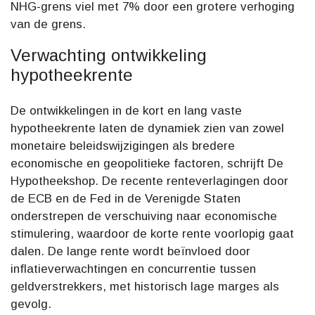
NHG-grens viel met 7% door een grotere verhoging
van de grens.
Verwachting ontwikkeling
hypotheekrente
De ontwikkelingen in de kort en lang vaste
hypotheekrente laten de dynamiek zien van zowel
monetaire beleidswijzigingen als bredere
economische en geopolitieke factoren, schrijft De
Hypotheekshop. De recente renteverlagingen door
de ECB en de Fed in de Verenigde Staten
onderstrepen de verschuiving naar economische
stimulering, waardoor de korte rente voorlopig gaat
dalen. De lange rente wordt beïnvloed door
inflatieverwachtingen en concurrentie tussen
geldverstrekkers, met historisch lage marges als
gevolg.