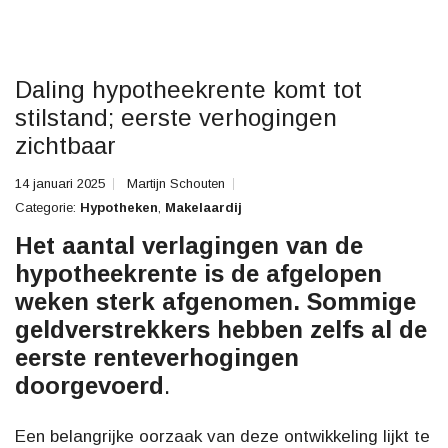
Daling hypotheekrente komt tot
stilstand; eerste verhogingen
zichtbaar
14 januari 2025
Martijn Schouten
Categorie:
Hypotheken
,
Makelaardij
Het aantal verlagingen van de
hypotheekrente is de afgelopen
weken sterk afgenomen. Sommige
geldverstrekkers hebben zelfs al de
eerste renteverhogingen
doorgevoerd
.
Een belangrijke oorzaak van deze ontwikkeling lijkt te