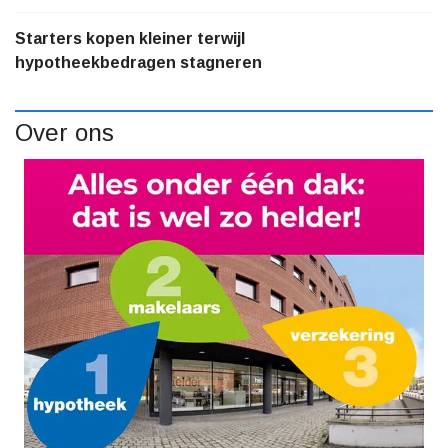
Starters kopen kleiner terwijl
hypotheekbedragen stagneren
Over ons