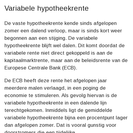
Variabele hypotheekrente
De vaste hypotheekrente kende sinds afgelopen
zomer een dalend verloop, maar is sinds kort weer
begonnen aan een stijging. De variabele
hypotheekrente blijft wel dalen. Dit komt doordat de
variabele rente niet direct gekoppeld is aan de
kapitaalmarktrente, maar aan de beleidsrente van de
Europese Centrale Bank (ECB).
De ECB heeft deze rente het afgelopen jaar
meerdere malen verlaagd, in een poging de
economie te stimuleren. Als gevolg hiervan is de
variabele hypotheekrente in een dalende lijn
terechtgekomen. Inmiddels ligt de gemiddelde
variabele hypotheekrente bijna een procentpunt lager
dan afgelopen zomer. Dat is vooral gunstig voor
doorstromers die een tijdelijke