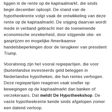
liggen in de rente op de kapitaalmarkt, die sinds
begin december oploopt. De stand van de
hypotheekrente volgt vaak de ontwikkeling van deze
rente op de kapitaalmarkt. De stijging daarvan wordt
mede in verband gebracht met de toenemende
economische onzekerheid, door stijgende olie- en
gasprijzen en mogelijke Amerikaanse
handelsbeperkingen door de terugkeer van president
Trump.
Vooralsnog zijn het vooral regiepartijen, die voor
(buitenlandse investeerds geld beleggen in
Nederlandse hypotheken, die hun rentes verhogen.
Deze regiepartijen reageren vaak sneller op
bewegingen op de kapitaalmarkt dan banken of
verzekeraars. Dat
meldt De Hypotheekshop
. De
vaste hypotheekrente kende sinds afgelopen zomer
een dalend verloop.