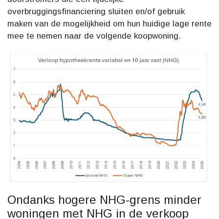
overbruggingsfinanciering sluiten en/of gebruik
maken van de mogelijkheid om hun huidige lage rente
mee te nemen naar de volgende koopwoning.
Ondanks hogere NHG-grens minder
woningen met NHG in de verkoop