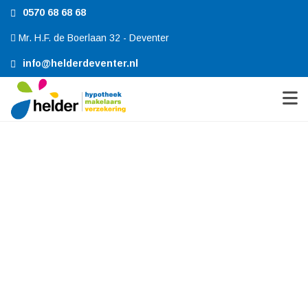
0570 68 68 68
Mr. H.F. de Boerlaan 32 - Deventer
info@helderdeventer.nl