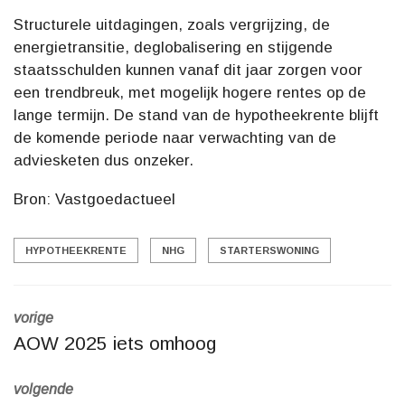
Structurele uitdagingen, zoals vergrijzing, de
energietransitie, deglobalisering en stijgende
staatsschulden kunnen vanaf dit jaar zorgen voor
een trendbreuk, met mogelijk hogere rentes op de
lange termijn. De stand van de hypotheekrente blijft
de komende periode naar verwachting van de
adviesketen dus onzeker.
Bron: Vastgoedactueel
HYPOTHEEKRENTE
NHG
STARTERSWONING
vorige
AOW 2025 iets omhoog
volgende