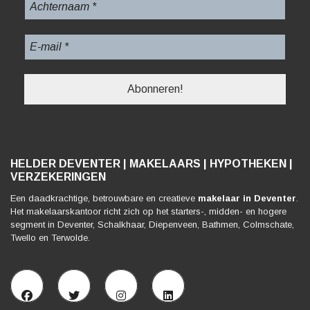
HELDER DEVENTER | MAKELAARS | HYPOTHEKEN |
VERZEKERINGEN
Een daadkrachtige, betrouwbare en creatieve
makelaar in Deventer
.
Het makelaarskantoor richt zich op het starters-, midden- en hogere
segment in Deventer, Schalkhaar, Diepenveen, Bathmen, Colmschate,
Twello en Terwolde.