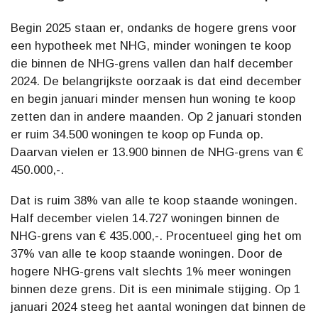
Begin 2025 staan er, ondanks de hogere grens voor
een hypotheek met NHG, minder woningen te koop
die binnen de NHG-grens vallen dan half december
2024. De belangrijkste oorzaak is dat eind december
en begin januari minder mensen hun woning te koop
zetten dan in andere maanden. Op 2 januari stonden
er ruim 34.500 woningen te koop op Funda op.
Daarvan vielen er 13.900 binnen de NHG-grens van €
450.000,-.
Dat is ruim 38% van alle te koop staande woningen.
Half december vielen 14.727 woningen binnen de
NHG-grens van € 435.000,-. Procentueel ging het om
37% van alle te koop staande woningen. Door de
hogere NHG-grens valt slechts 1% meer woningen
binnen deze grens. Dit is een minimale stijging. Op 1
januari 2024 steeg het aantal woningen dat binnen de