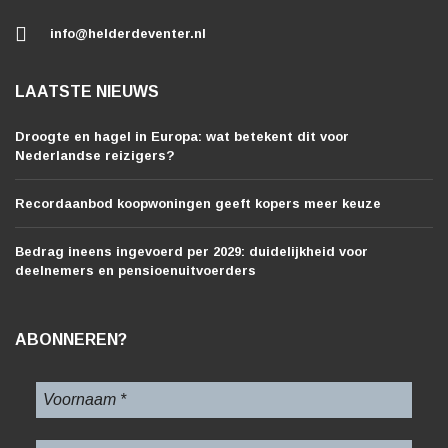
info@helderdeventer.nl
LAATSTE NIEUWS
Droogte en hagel in Europa: wat betekent dit voor
Nederlandse reizigers?
Recordaanbod koopwoningen geeft kopers meer keuze
Bedrag ineens ingevoerd per 2029: duidelijkheid voor
deelnemers en pensioenuitvoerders
ABONNEREN?