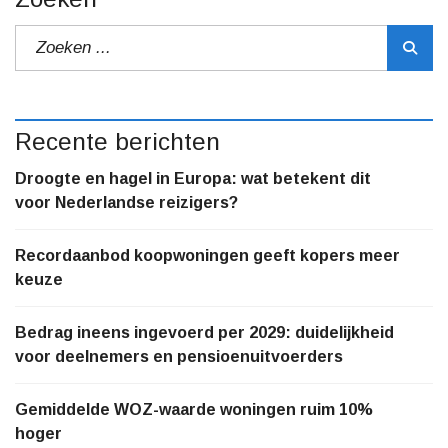
Recente berichten
Droogte en hagel in Europa: wat betekent dit
voor Nederlandse reizigers?
Recordaanbod koopwoningen geeft kopers meer
keuze
Bedrag ineens ingevoerd per 2029: duidelijkheid
voor deelnemers en pensioenuitvoerders
Gemiddelde WOZ-waarde woningen ruim 10%
hoger