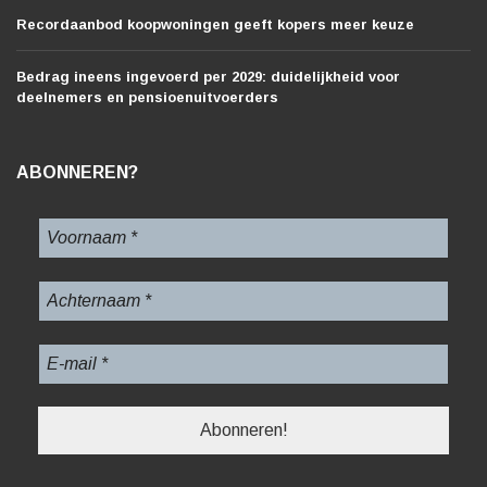
Recordaanbod koopwoningen geeft kopers meer keuze
Bedrag ineens ingevoerd per 2029: duidelijkheid voor
deelnemers en pensioenuitvoerders
ABONNEREN?