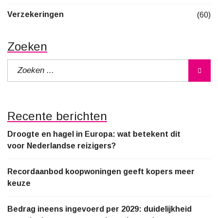
Verzekeringen
(60)
Zoeken
Recente berichten
Droogte en hagel in Europa: wat betekent dit
voor Nederlandse reizigers?
Recordaanbod koopwoningen geeft kopers meer
keuze
Bedrag ineens ingevoerd per 2029: duidelijkheid