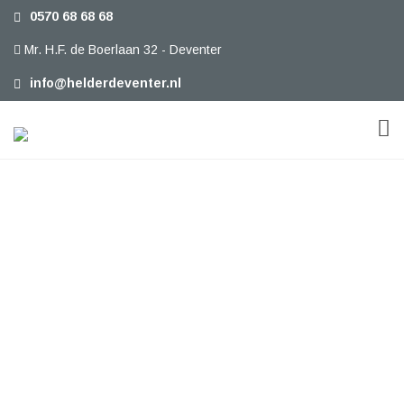
0570 68 68 68
Mr. H.F. de Boerlaan 32 - Deventer
info@helderdeventer.nl