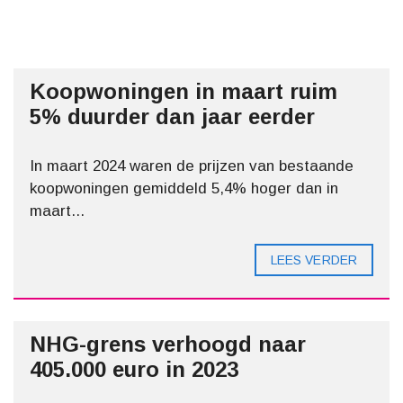
Koopwoningen in maart ruim
5% duurder dan jaar eerder
In maart 2024 waren de prijzen van bestaande
koopwoningen gemiddeld 5,4% hoger dan in
maart...
LEES VERDER
NHG-grens verhoogd naar
405.000 euro in 2023