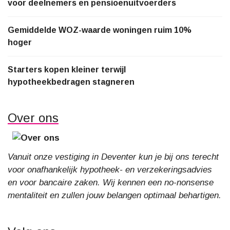
voor deelnemers en pensioenuitvoerders
Gemiddelde WOZ-waarde woningen ruim 10%
hoger
Starters kopen kleiner terwijl
hypotheekbedragen stagneren
Over ons
Vanuit onze vestiging in Deventer kun je bij ons terecht
voor onafhankelijk hypotheek- en verzekeringsadvies
en voor bancaire zaken. Wij kennen een no-nonsense
mentaliteit en zullen jouw belangen optimaal behartigen.