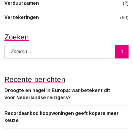
Verduurzamen
(2)
Verzekeringen
(60)
Zoeken
Recente berichten
Droogte en hagel in Europa: wat betekent dit
voor Nederlandse reizigers?
Recordaanbod koopwoningen geeft kopers meer
keuze