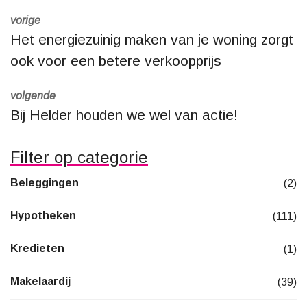
vorige
Het energiezuinig maken van je woning zorgt
ook voor een betere verkoopprijs
volgende
Bij Helder houden we wel van actie!
Filter op categorie
Beleggingen
(2)
Hypotheken
(111)
Kredieten
(1)
Makelaardij
(39)