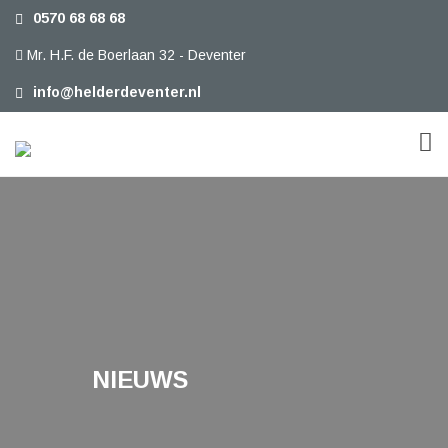
0570 68 68 68
Mr. H.F. de Boerlaan 32 - Deventer
info@helderdeventer.nl
NIEUWS