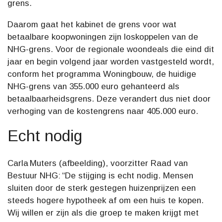
grens.
Daarom gaat het kabinet de grens voor wat
betaalbare koopwoningen zijn loskoppelen van de
NHG-grens. Voor de regionale woondeals die eind dit
jaar en begin volgend jaar worden vastgesteld wordt,
conform het programma Woningbouw, de huidige
NHG-grens van 355.000 euro gehanteerd als
betaalbaarheidsgrens. Deze verandert dus niet door
verhoging van de kostengrens naar 405.000 euro.
Echt nodig
Carla Muters (afbeelding), voorzitter Raad van
Bestuur NHG: “De stijging is echt nodig. Mensen
sluiten door de sterk gestegen huizenprijzen een
steeds hogere hypotheek af om een huis te kopen.
Wij willen er zijn als die groep te maken krijgt met