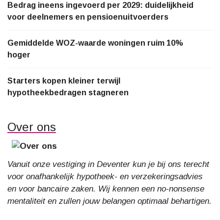
Bedrag ineens ingevoerd per 2029: duidelijkheid
voor deelnemers en pensioenuitvoerders
Gemiddelde WOZ-waarde woningen ruim 10%
hoger
Starters kopen kleiner terwijl
hypotheekbedragen stagneren
Over ons
Vanuit onze vestiging in Deventer kun je bij ons terecht
voor onafhankelijk hypotheek- en verzekeringsadvies
en voor bancaire zaken. Wij kennen een no-nonsense
mentaliteit en zullen jouw belangen optimaal behartigen.