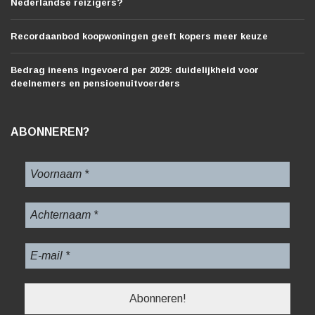
Nederlandse reizigers?
Recordaanbod koopwoningen geeft kopers meer keuze
Bedrag ineens ingevoerd per 2029: duidelijkheid voor
deelnemers en pensioenuitvoerders
ABONNEREN?