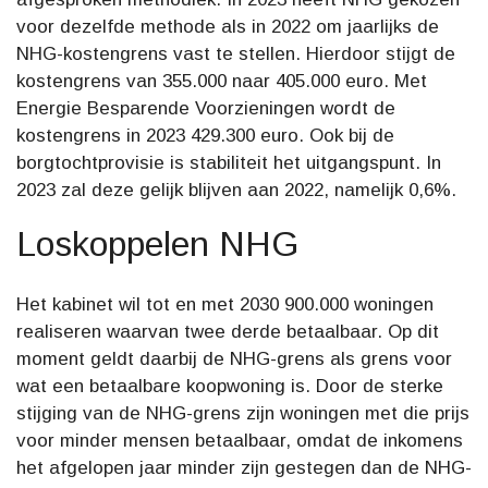
voor dezelfde methode als in 2022 om jaarlijks de
NHG-kostengrens vast te stellen. Hierdoor stijgt de
kostengrens van 355.000 naar 405.000 euro. Met
Energie Besparende Voorzieningen wordt de
kostengrens in 2023 429.300 euro. Ook bij de
borgtochtprovisie is stabiliteit het uitgangspunt. In
2023 zal deze gelijk blijven aan 2022, namelijk 0,6%.
Loskoppelen NHG
Het kabinet wil tot en met 2030 900.000 woningen
realiseren waarvan twee derde betaalbaar. Op dit
moment geldt daarbij de NHG-grens als grens voor
wat een betaalbare koopwoning is. Door de sterke
stijging van de NHG-grens zijn woningen met die prijs
voor minder mensen betaalbaar, omdat de inkomens
het afgelopen jaar minder zijn gestegen dan de NHG-