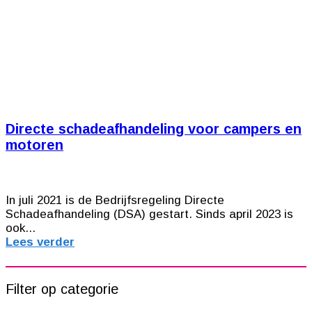
Directe schadeafhandeling voor campers en
motoren
In juli 2021 is de Bedrijfsregeling Directe
Schadeafhandeling (DSA) gestart. Sinds april 2023 is
ook...
Lees verder
Filter op categorie