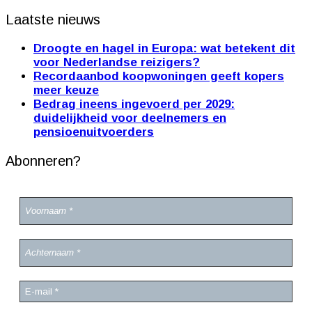
Laatste nieuws
Droogte en hagel in Europa: wat betekent dit
voor Nederlandse reizigers?
Recordaanbod koopwoningen geeft kopers
meer keuze
Bedrag ineens ingevoerd per 2029:
duidelijkheid voor deelnemers en
pensioenuitvoerders
Abonneren?