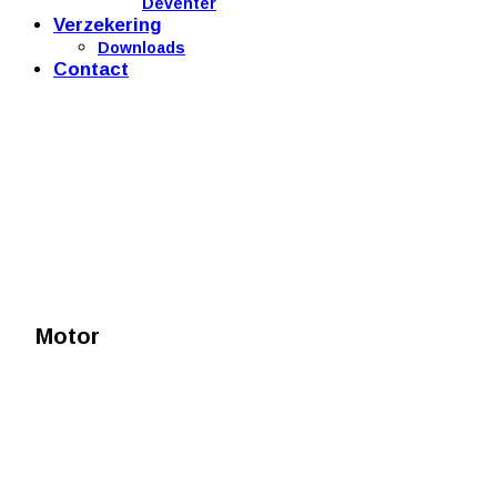
Deventer
Verzekering
Downloads
Contact
Motor