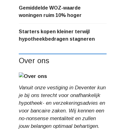
Gemiddelde WOZ-waarde
woningen ruim 10% hoger
Starters kopen kleiner terwijl
hypotheekbedragen stagneren
Over ons
Vanuit onze vestiging in Deventer kun
je bij ons terecht voor onafhankelijk
hypotheek- en verzekeringsadvies en
voor bancaire zaken. Wij kennen een
no-nonsense mentaliteit en zullen
jouw belangen optimaal behartigen.