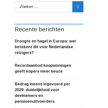
Recente berichten
Droogte en hagel in Europa: wat
betekent dit voor Nederlandse
reizigers?
Recordaanbod koopwoningen
geeft kopers meer keuze
Bedrag ineens ingevoerd per
2029: duidelijkheid voor
deelnemers en
pensioenuitvoerders