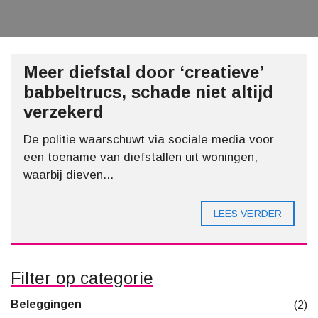
Meer diefstal door ‘creatieve’
babbeltrucs, schade niet altijd
verzekerd
De politie waarschuwt via sociale media voor
een toename van diefstallen uit woningen,
waarbij dieven...
LEES VERDER
Filter op categorie
Beleggingen
(2)