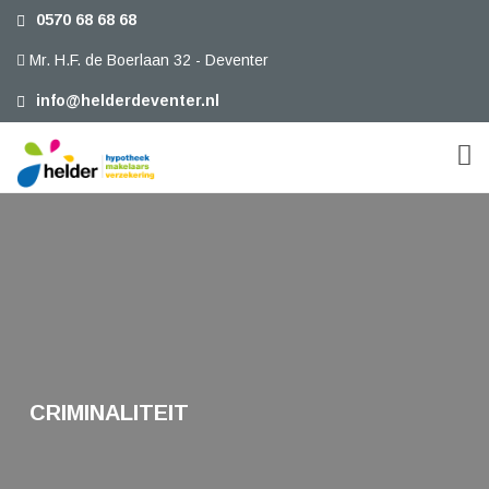
0570 68 68 68
Mr. H.F. de Boerlaan 32 - Deventer
info@helderdeventer.nl
CRIMINALITEIT