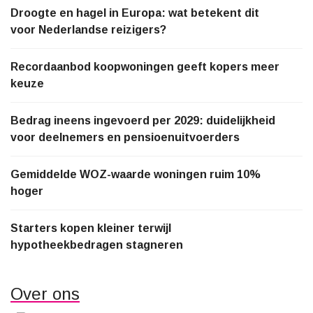
Droogte en hagel in Europa: wat betekent dit
voor Nederlandse reizigers?
Recordaanbod koopwoningen geeft kopers meer
keuze
Bedrag ineens ingevoerd per 2029: duidelijkheid
voor deelnemers en pensioenuitvoerders
Gemiddelde WOZ-waarde woningen ruim 10%
hoger
Starters kopen kleiner terwijl
hypotheekbedragen stagneren
Over ons