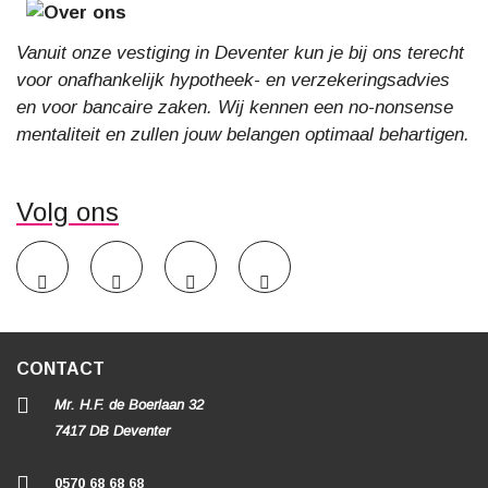
Vanuit onze vestiging in Deventer kun je bij ons terecht
voor onafhankelijk hypotheek- en verzekeringsadvies
en voor bancaire zaken. Wij kennen een no-nonsense
mentaliteit en zullen jouw belangen optimaal behartigen.
Volg ons
CONTACT
Mr. H.F. de Boerlaan 32
7417 DB Deventer
0570 68 68 68