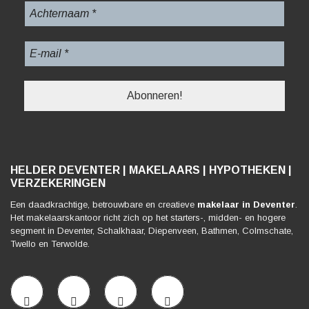
HELDER DEVENTER | MAKELAARS | HYPOTHEKEN |
VERZEKERINGEN
Een daadkrachtige, betrouwbare en creatieve
makelaar in Deventer
.
Het makelaarskantoor richt zich op het starters-, midden- en hogere
segment in Deventer, Schalkhaar, Diepenveen, Bathmen, Colmschate,
Twello en Terwolde.