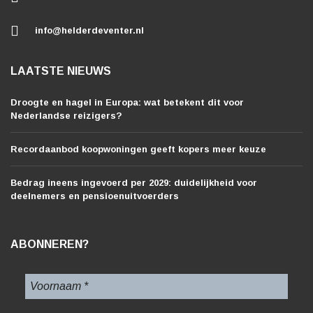
info@helderdeventer.nl
LAATSTE NIEUWS
Droogte en hagel in Europa: wat betekent dit voor
Nederlandse reizigers?
Recordaanbod koopwoningen geeft kopers meer keuze
Bedrag ineens ingevoerd per 2029: duidelijkheid voor
deelnemers en pensioenuitvoerders
ABONNEREN?