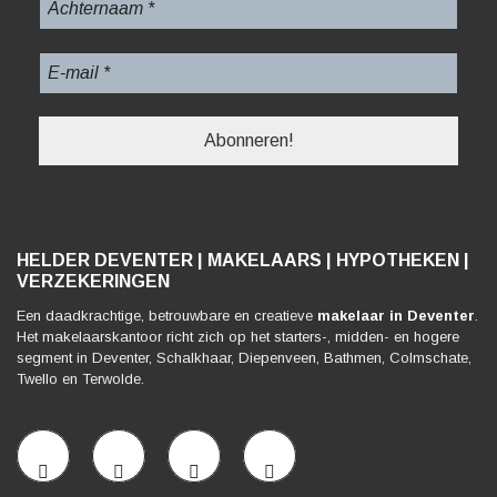
HELDER DEVENTER | MAKELAARS | HYPOTHEKEN |
VERZEKERINGEN
Een daadkrachtige, betrouwbare en creatieve
makelaar in Deventer
.
Het makelaarskantoor richt zich op het starters-, midden- en hogere
segment in Deventer, Schalkhaar, Diepenveen, Bathmen, Colmschate,
Twello en Terwolde.