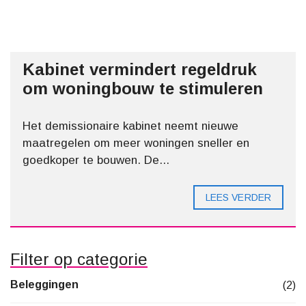
Kabinet vermindert regeldruk
om woningbouw te stimuleren
Het demissionaire kabinet neemt nieuwe
maatregelen om meer woningen sneller en
goedkoper te bouwen. De...
LEES VERDER
Filter op categorie
Beleggingen
(2)