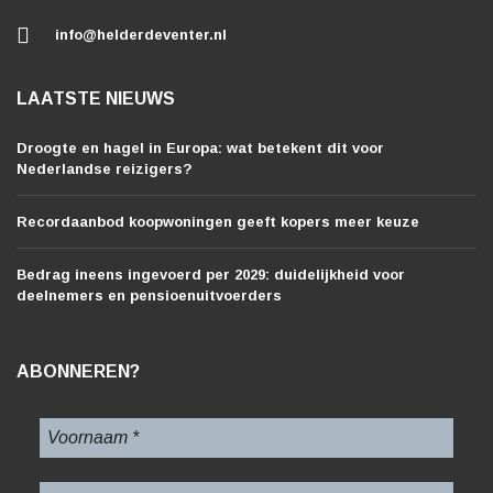
info@helderdeventer.nl
LAATSTE NIEUWS
Droogte en hagel in Europa: wat betekent dit voor
Nederlandse reizigers?
Recordaanbod koopwoningen geeft kopers meer keuze
Bedrag ineens ingevoerd per 2029: duidelijkheid voor
deelnemers en pensioenuitvoerders
ABONNEREN?