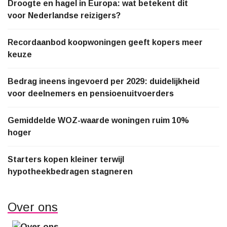
Droogte en hagel in Europa: wat betekent dit
voor Nederlandse reizigers?
Recordaanbod koopwoningen geeft kopers meer
keuze
Bedrag ineens ingevoerd per 2029: duidelijkheid
voor deelnemers en pensioenuitvoerders
Gemiddelde WOZ-waarde woningen ruim 10%
hoger
Starters kopen kleiner terwijl
hypotheekbedragen stagneren
Over ons