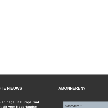
TE NIEUWS
ABONNEREN?
 en hagel in Europa: wat
t dit voor Nederlandse