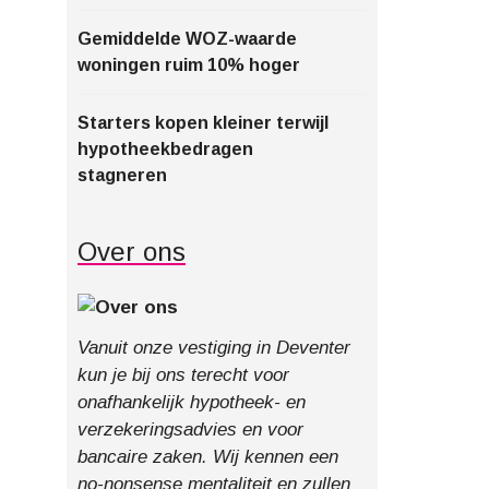
Gemiddelde WOZ-waarde
woningen ruim 10% hoger
Starters kopen kleiner terwijl
hypotheekbedragen
stagneren
Over ons
Vanuit onze vestiging in Deventer
kun je bij ons terecht voor
onafhankelijk hypotheek- en
verzekeringsadvies en voor
bancaire zaken. Wij kennen een
no-nonsense mentaliteit en zullen