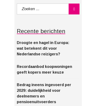
Recente berichten
Droogte en hagel in Europa:
wat betekent dit voor
Nederlandse reizigers?
Recordaanbod koopwoningen
geeft kopers meer keuze
Bedrag ineens ingevoerd per
2029: duidelijkheid voor
deelnemers en
pensioenuitvoerders