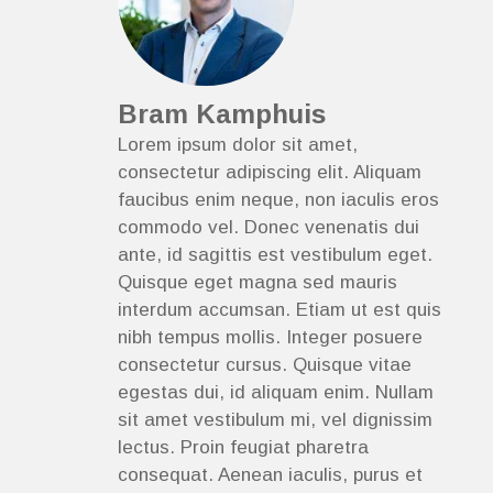
Bram Kamphuis
Lorem ipsum dolor sit amet,
consectetur adipiscing elit. Aliquam
faucibus enim neque, non iaculis eros
commodo vel. Donec venenatis dui
ante, id sagittis est vestibulum eget.
Quisque eget magna sed mauris
interdum accumsan. Etiam ut est quis
nibh tempus mollis. Integer posuere
consectetur cursus. Quisque vitae
egestas dui, id aliquam enim. Nullam
sit amet vestibulum mi, vel dignissim
lectus. Proin feugiat pharetra
consequat. Aenean iaculis, purus et