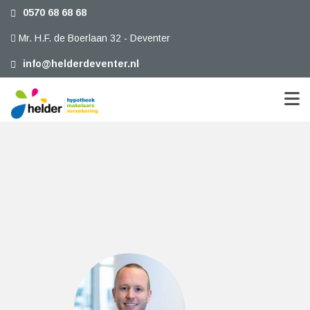
0570 68 68 68
Mr. H.F. de Boerlaan 32 - Deventer
info@helderdeventer.nl