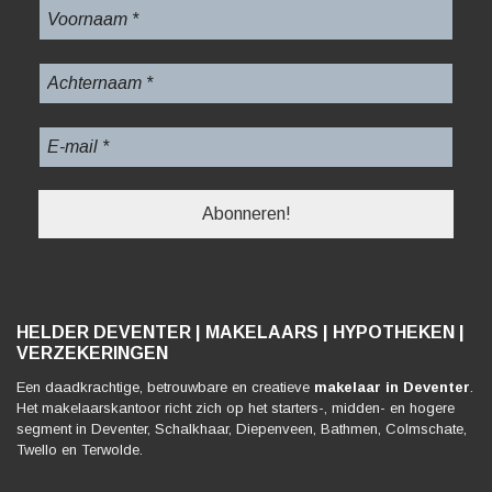
HELDER DEVENTER | MAKELAARS | HYPOTHEKEN |
VERZEKERINGEN
Een daadkrachtige, betrouwbare en creatieve
makelaar in Deventer
.
Het makelaarskantoor richt zich op het starters-, midden- en hogere
segment in Deventer, Schalkhaar, Diepenveen, Bathmen, Colmschate,
Twello en Terwolde.