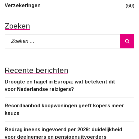
Verzekeringen
(60)
Zoeken
Recente berichten
Droogte en hagel in Europa: wat betekent dit
voor Nederlandse reizigers?
Recordaanbod koopwoningen geeft kopers meer
keuze
Bedrag ineens ingevoerd per 2029: duidelijkheid
voor deelnemers en pensioenuitvoerders