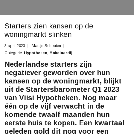
Starters zien kansen op de
woningmarkt slinken
3 april 2023
Martijn Schouten
Categorie:
Hypotheken
,
Makelaardij
Nederlandse starters zijn
negatiever geworden over hun
kansen op de woningmarkt, blijkt
uit de
Startersbarometer Q1
2023
van Viisi Hypotheken. Nog maar
één op de vijf verwacht in de
komende twaalf maanden hun
eerste huis te kopen. Een kwartaal
geleden gold dit nog voor een