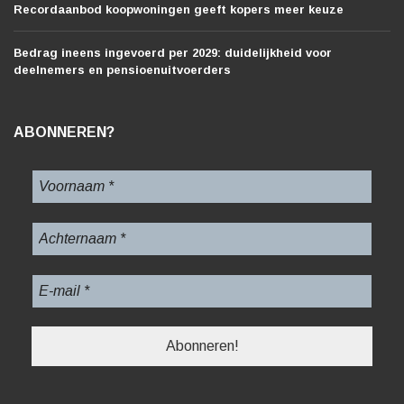
Recordaanbod koopwoningen geeft kopers meer keuze
Bedrag ineens ingevoerd per 2029: duidelijkheid voor
deelnemers en pensioenuitvoerders
ABONNEREN?