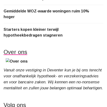
Gemiddelde WOZ-waarde woningen ruim 10%
hoger
Starters kopen kleiner terwijl
hypotheekbedragen stagneren
Over ons
Vanuit onze vestiging in Deventer kun je bij ons terecht
voor onafhankelijk hypotheek- en verzekeringsadvies
en voor bancaire zaken. Wij kennen een no-nonsense
mentaliteit en zullen jouw belangen optimaal behartigen.
Volg ons