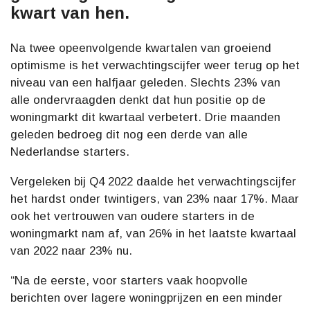
kwart van hen.
Na twee opeenvolgende kwartalen van groeiend
optimisme is het verwachtingscijfer weer terug op het
niveau van een halfjaar geleden. Slechts 23% van
alle ondervraagden denkt dat hun positie op de
woningmarkt dit kwartaal verbetert. Drie maanden
geleden bedroeg dit nog een derde van alle
Nederlandse starters.
Vergeleken bij Q4 2022 daalde het verwachtingscijfer
het hardst onder twintigers, van 23% naar 17%. Maar
ook het vertrouwen van oudere starters in de
woningmarkt nam af, van 26% in het laatste kwartaal
van 2022 naar 23% nu.
“Na de eerste, voor starters vaak hoopvolle
berichten over lagere woningprijzen en een minder