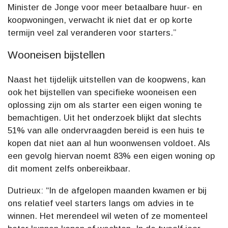
Minister de Jonge voor meer betaalbare huur- en
koopwoningen, verwacht ik niet dat er op korte
termijn veel zal veranderen voor starters.”
Wooneisen bijstellen
Naast het tijdelijk uitstellen van de koopwens, kan
ook het bijstellen van specifieke wooneisen een
oplossing zijn om als starter een eigen woning te
bemachtigen. Uit het onderzoek blijkt dat slechts
51% van alle ondervraagden bereid is een huis te
kopen dat niet aan al hun woonwensen voldoet. Als
een gevolg hiervan noemt 83% een eigen woning op
dit moment zelfs onbereikbaar.
Dutrieux: “In de afgelopen maanden kwamen er bij
ons relatief veel starters langs om advies in te
winnen. Het merendeel wil weten of ze momenteel