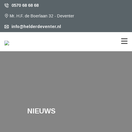
0570 68 68 68
Mr. H.F. de Boerlaan 32 - Deventer
info@helderdeventer.nl
NIEUWS