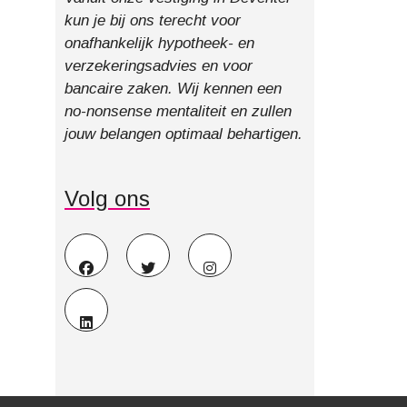
kun je bij ons terecht voor
onafhankelijk hypotheek- en
verzekeringsadvies en voor
bancaire zaken. Wij kennen een
no-nonsense mentaliteit en zullen
jouw belangen optimaal behartigen.
Volg ons