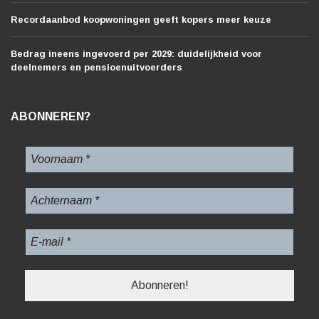
Recordaanbod koopwoningen geeft kopers meer keuze
Bedrag ineens ingevoerd per 2029: duidelijkheid voor
deelnemers en pensioenuitvoerders
ABONNEREN?