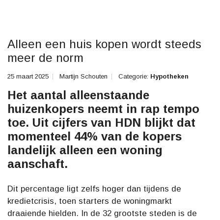
Alleen een huis kopen wordt steeds
meer de norm
25 maart 2025
Martijn Schouten
Categorie:
Hypotheken
Het aantal alleenstaande
huizenkopers neemt in rap tempo
toe. Uit cijfers van HDN blijkt dat
momenteel 44% van de kopers
landelijk alleen een woning
aanschaft.
Dit percentage ligt zelfs hoger dan tijdens de
kredietcrisis, toen starters de woningmarkt
draaiende hielden. In de 32 grootste steden is de