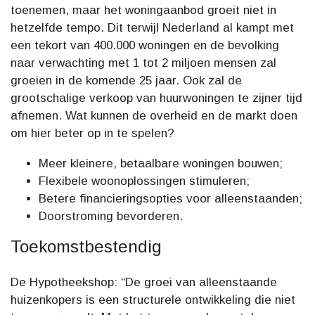
toenemen, maar het woningaanbod groeit niet in
hetzelfde tempo. Dit terwijl Nederland al kampt met
een tekort van 400.000 woningen en de bevolking
naar verwachting met 1 tot 2 miljoen mensen zal
groeien in de komende 25 jaar. Ook zal de
grootschalige verkoop van huurwoningen te zijner tijd
afnemen. Wat kunnen de overheid en de markt doen
om hier beter op in te spelen?
Meer kleinere, betaalbare woningen bouwen;
Flexibele woonoplossingen stimuleren;
Betere financieringsopties voor alleenstaanden;
Doorstroming bevorderen.
Toekomstbestendig
De Hypotheekshop: “De groei van alleenstaande
huizenkopers is een structurele ontwikkeling die niet