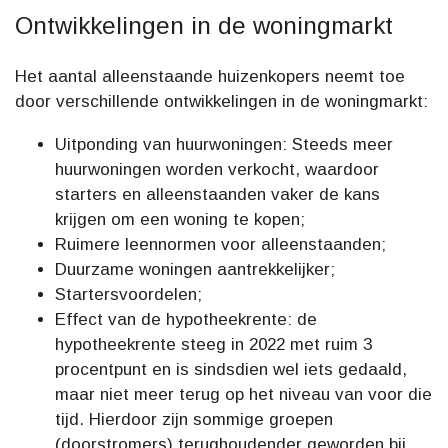
Ontwikkelingen in de woningmarkt
Het aantal alleenstaande huizenkopers neemt toe
door verschillende ontwikkelingen in de woningmarkt:
Uitponding van huurwoningen: Steeds meer
huurwoningen worden verkocht, waardoor
starters en alleenstaanden vaker de kans
krijgen om een woning te kopen;
Ruimere leennormen voor alleenstaanden;
Duurzame woningen aantrekkelijker;
Startersvoordelen;
Effect van de hypotheekrente: de
hypotheekrente steeg in 2022 met ruim 3
procentpunt en is sindsdien wel iets gedaald,
maar niet meer terug op het niveau van voor die
tijd. Hierdoor zijn sommige groepen
(doorstromers) terughoudender geworden bij