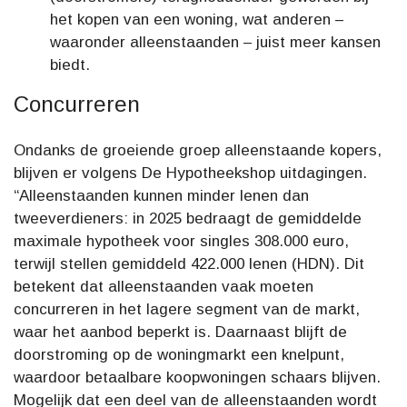
het kopen van een woning, wat anderen –
waaronder alleenstaanden – juist meer kansen
biedt.
Concurreren
Ondanks de groeiende groep alleenstaande kopers,
blijven er volgens De Hypotheekshop uitdagingen.
“Alleenstaanden kunnen minder lenen dan
tweeverdieners: in 2025 bedraagt de gemiddelde
maximale hypotheek voor singles 308.000 euro,
terwijl stellen gemiddeld 422.000 lenen (HDN). Dit
betekent dat alleenstaanden vaak moeten
concurreren in het lagere segment van de markt,
waar het aanbod beperkt is. Daarnaast blijft de
doorstroming op de woningmarkt een knelpunt,
waardoor betaalbare koopwoningen schaars blijven.
Mogelijk dat een deel van de alleenstaanden wordt