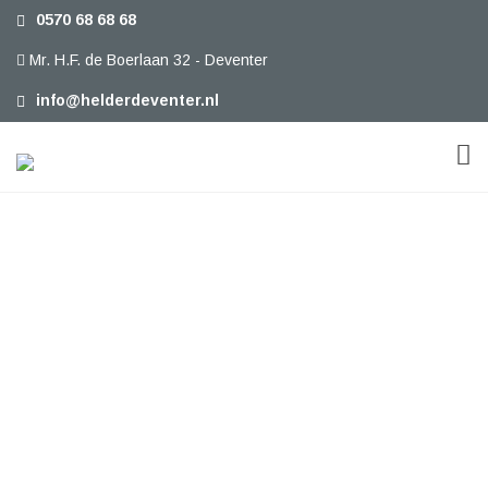
0570 68 68 68
Mr. H.F. de Boerlaan 32 - Deventer
info@helderdeventer.nl