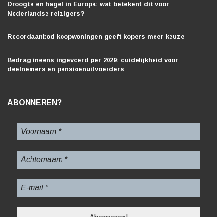
Droogte en hagel in Europa: wat betekent dit voor
Nederlandse reizigers?
Recordaanbod koopwoningen geeft kopers meer keuze
Bedrag ineens ingevoerd per 2029: duidelijkheid voor
deelnemers en pensioenuitvoerders
ABONNEREN?