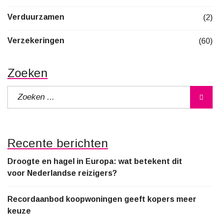
Verduurzamen
(2)
Verzekeringen
(60)
Zoeken
Recente berichten
Droogte en hagel in Europa: wat betekent dit
voor Nederlandse reizigers?
Recordaanbod koopwoningen geeft kopers meer
keuze