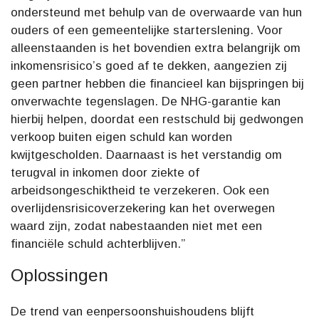
ondersteund met behulp van de overwaarde van hun
ouders of een gemeentelijke starterslening. Voor
alleenstaanden is het bovendien extra belangrijk om
inkomensrisico’s goed af te dekken, aangezien zij
geen partner hebben die financieel kan bijspringen bij
onverwachte tegenslagen. De NHG-garantie kan
hierbij helpen, doordat een restschuld bij gedwongen
verkoop buiten eigen schuld kan worden
kwijtgescholden. Daarnaast is het verstandig om
terugval in inkomen door ziekte of
arbeidsongeschiktheid te verzekeren. Ook een
overlijdensrisicoverzekering kan het overwegen
waard zijn, zodat nabestaanden niet met een
financiële schuld achterblijven.”
Oplossingen
De trend van eenpersoonshuishoudens blijft