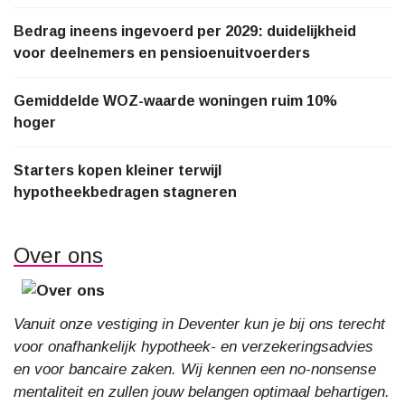
Bedrag ineens ingevoerd per 2029: duidelijkheid
voor deelnemers en pensioenuitvoerders
Gemiddelde WOZ-waarde woningen ruim 10%
hoger
Starters kopen kleiner terwijl
hypotheekbedragen stagneren
Over ons
Vanuit onze vestiging in Deventer kun je bij ons terecht
voor onafhankelijk hypotheek- en verzekeringsadvies
en voor bancaire zaken. Wij kennen een no-nonsense
mentaliteit en zullen jouw belangen optimaal behartigen.