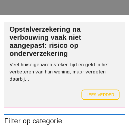
Opstalverzekering na
verbouwing vaak niet
aangepast: risico op
onderverzekering
Veel huiseigenaren steken tijd en geld in het
verbeteren van hun woning, maar vergeten
daarbij...
LEES VERDER
Filter op categorie