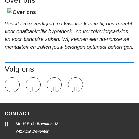
Over ons
Vanuit onze vestiging in Deventer kun je bij ons terecht
voor onafhankelijk hypotheek- en verzekeringsadvies
en voor bancaire zaken. Wij kennen een no-nonsense
mentaliteit en zullen jouw belangen optimaal behartigen.
Volg ons
CONTACT
Mr. H.F. de Boerlaan 32
7417 DB Deventer