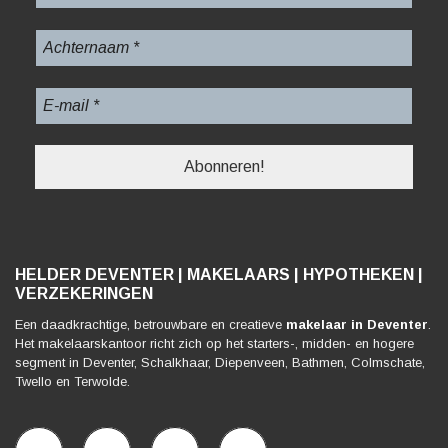
HELDER DEVENTER | MAKELAARS | HYPOTHEKEN |
VERZEKERINGEN
Een daadkrachtige, betrouwbare en creatieve
makelaar in Deventer
.
Het makelaarskantoor richt zich op het starters-, midden- en hogere
segment in Deventer, Schalkhaar, Diepenveen, Bathmen, Colmschate,
Twello en Terwolde.