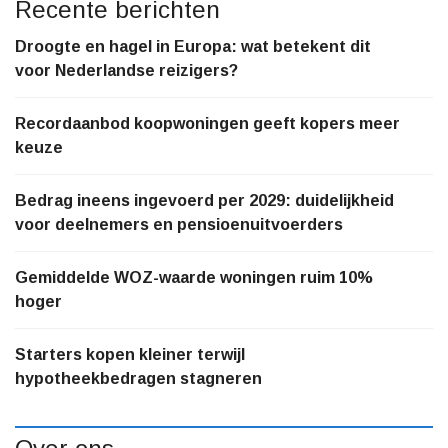
Recente berichten
Droogte en hagel in Europa: wat betekent dit
voor Nederlandse reizigers?
Recordaanbod koopwoningen geeft kopers meer
keuze
Bedrag ineens ingevoerd per 2029: duidelijkheid
voor deelnemers en pensioenuitvoerders
Gemiddelde WOZ-waarde woningen ruim 10%
hoger
Starters kopen kleiner terwijl
hypotheekbedragen stagneren