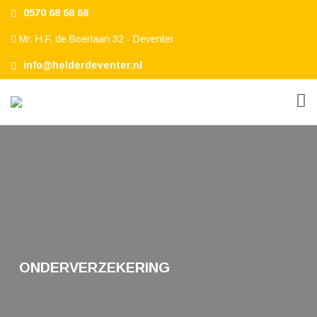
0570 68 68 68
Mr. H.F. de Boerlaan 32 - Deventer
info@helderdeventer.nl
ONDERVERZEKERING