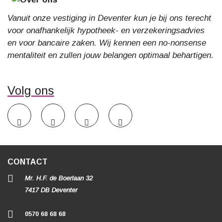
Vanuit onze vestiging in Deventer kun je bij ons terecht
voor onafhankelijk hypotheek- en verzekeringsadvies
en voor bancaire zaken. Wij kennen een no-nonsense
mentaliteit en zullen jouw belangen optimaal behartigen.
Volg ons
CONTACT
Mr. H.F. de Boerlaan 32
7417 DB Deventer
0570 68 68 68