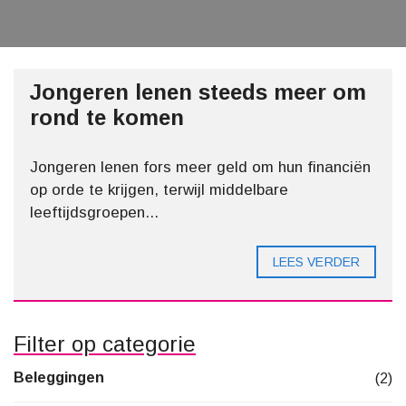
Jongeren lenen steeds meer om
rond te komen
Jongeren lenen fors meer geld om hun financiën
op orde te krijgen, terwijl middelbare
leeftijdsgroepen...
LEES VERDER
Filter op categorie
Beleggingen
(2)