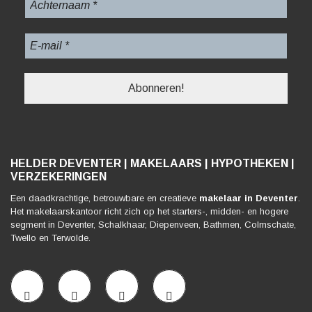
HELDER DEVENTER | MAKELAARS | HYPOTHEKEN |
VERZEKERINGEN
Een daadkrachtige, betrouwbare en creatieve
makelaar in Deventer
.
Het makelaarskantoor richt zich op het starters-, midden- en hogere
segment in Deventer, Schalkhaar, Diepenveen, Bathmen, Colmschate,
Twello en Terwolde.