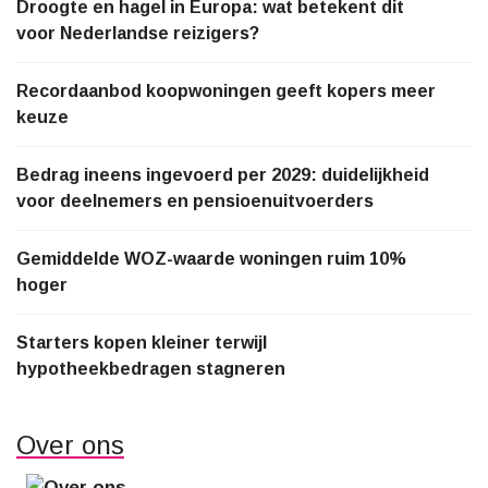
Droogte en hagel in Europa: wat betekent dit
voor Nederlandse reizigers?
Recordaanbod koopwoningen geeft kopers meer
keuze
Bedrag ineens ingevoerd per 2029: duidelijkheid
voor deelnemers en pensioenuitvoerders
Gemiddelde WOZ-waarde woningen ruim 10%
hoger
Starters kopen kleiner terwijl
hypotheekbedragen stagneren
Over ons