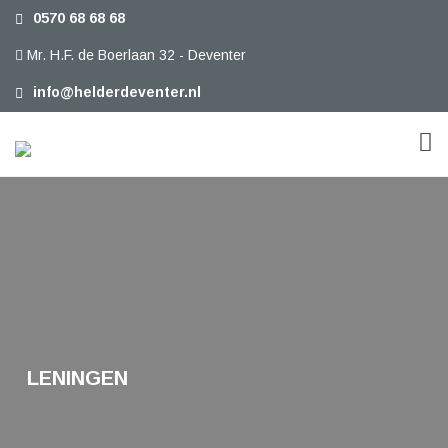
0570 68 68 68
Mr. H.F. de Boerlaan 32 - Deventer
info@helderdeventer.nl
LENINGEN