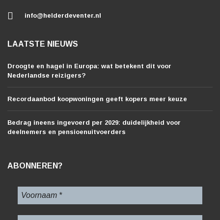
info@helderdeventer.nl
LAATSTE NIEUWS
Droogte en hagel in Europa: wat betekent dit voor
Nederlandse reizigers?
Recordaanbod koopwoningen geeft kopers meer keuze
Bedrag ineens ingevoerd per 2029: duidelijkheid voor
deelnemers en pensioenuitvoerders
ABONNEREN?