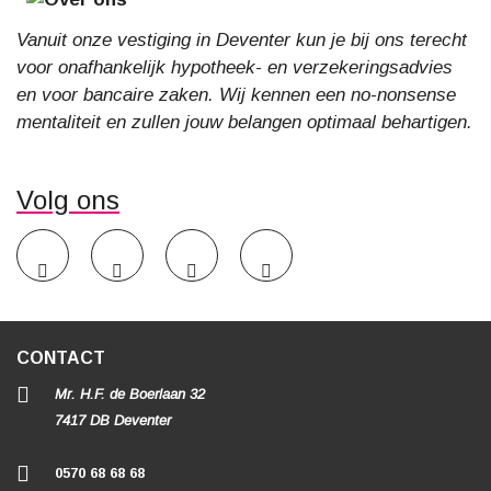
Vanuit onze vestiging in Deventer kun je bij ons terecht
voor onafhankelijk hypotheek- en verzekeringsadvies
en voor bancaire zaken. Wij kennen een no-nonsense
mentaliteit en zullen jouw belangen optimaal behartigen.
Volg ons
CONTACT
Mr. H.F. de Boerlaan 32
7417 DB Deventer
0570 68 68 68