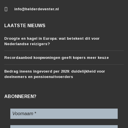
info@helderdeventer.nl
LAATSTE NIEUWS
Droogte en hagel in Europa: wat betekent dit voor
Nederlandse reizigers?
Recordaanbod koopwoningen geeft kopers meer keuze
Bedrag ineens ingevoerd per 2029: duidelijkheid voor
deelnemers en pensioenuitvoerders
ABONNEREN?