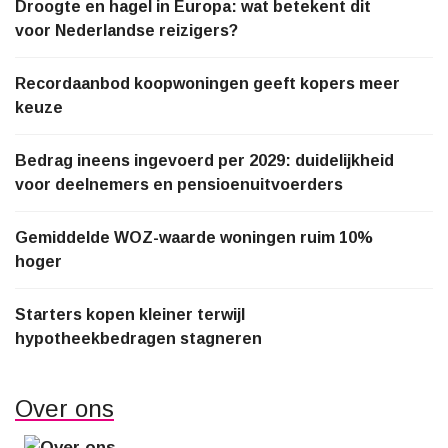
Droogte en hagel in Europa: wat betekent dit
voor Nederlandse reizigers?
Recordaanbod koopwoningen geeft kopers meer
keuze
Bedrag ineens ingevoerd per 2029: duidelijkheid
voor deelnemers en pensioenuitvoerders
Gemiddelde WOZ-waarde woningen ruim 10%
hoger
Starters kopen kleiner terwijl
hypotheekbedragen stagneren
Over ons