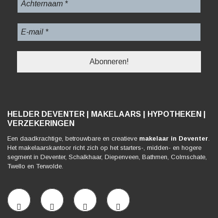
HELDER DEVENTER | MAKELAARS | HYPOTHEKEN |
VERZEKERINGEN
Een daadkrachtige, betrouwbare en creatieve
makelaar in Deventer
.
Het makelaarskantoor richt zich op het starters-, midden- en hogere
segment in Deventer, Schalkhaar, Diepenveen, Bathmen, Colmschate,
Twello en Terwolde.