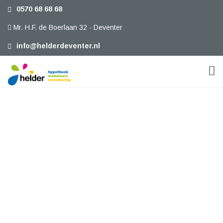
0570 68 68 68
Mr. H.F. de Boerlaan 32 - Deventer
info@helderdeventer.nl