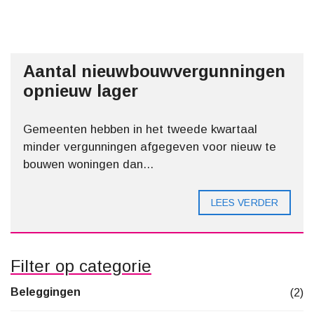
Aantal nieuwbouwvergunningen
opnieuw lager
Gemeenten hebben in het tweede kwartaal
minder vergunningen afgegeven voor nieuw te
bouwen woningen dan...
LEES VERDER
Filter op categorie
Beleggingen
(2)